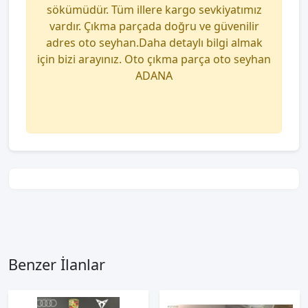
sökümüdür. Tüm illere kargo sevkiyatımız
vardır. Çıkma parçada doğru ve güvenilir
adres oto seyhan.Daha detaylı bilgi almak
için bizi arayınız. Oto çıkma parça oto seyhan
ADANA
Benzer İlanlar