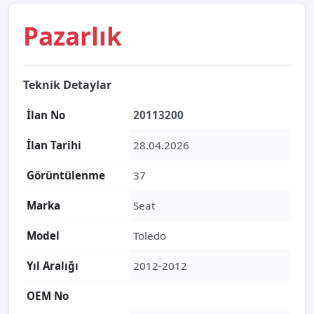
Pazarlık
Teknik Detaylar
İlan No
20113200
İlan Tarihi
28.04.2026
Görüntülenme
37
Marka
Seat
Model
Toledo
Yıl Aralığı
2012-2012
OEM No