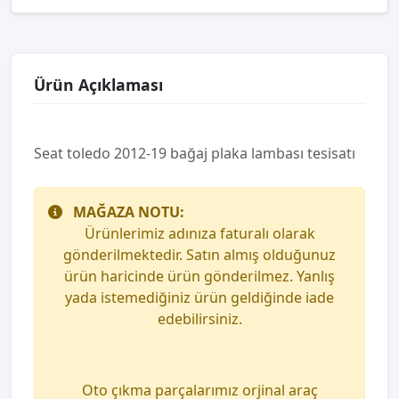
Ürün Açıklaması
Seat toledo 2012-19 bağaj plaka lambası tesisatı
MAĞAZA NOTU:
Ürünlerimiz adınıza faturalı olarak
gönderilmektedir. Satın almış olduğunuz
ürün haricinde ürün gönderilmez. Yanlış
yada istemediğiniz ürün geldiğinde iade
edebilirsiniz.
Oto çıkma parçalarımız orjinal araç