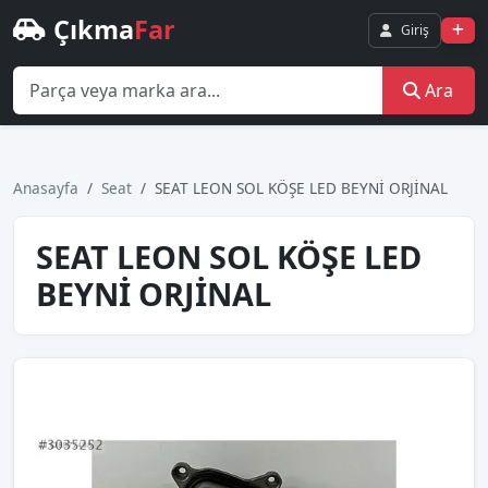
Çıkma
Far
Giriş
Ara
Anasayfa
Seat
SEAT LEON SOL KÖŞE LED BEYNİ ORJİNAL
SEAT LEON SOL KÖŞE LED
BEYNİ ORJİNAL