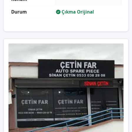
Durum
Çıkma Orijinal