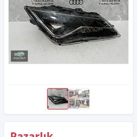
Pazarlık