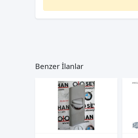
Benzer İlanlar