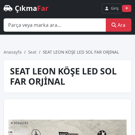
Çıkma
Far
Giriş
Ara
Anasayfa
Seat
SEAT LEON KÖŞE LED SOL FAR ORJİNAL
SEAT LEON KÖŞE LED SOL
FAR ORJİNAL