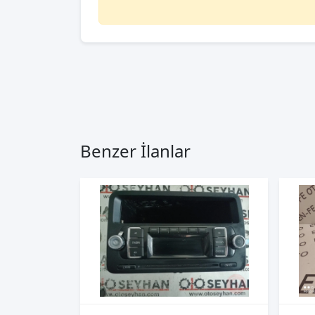
Benzer İlanlar