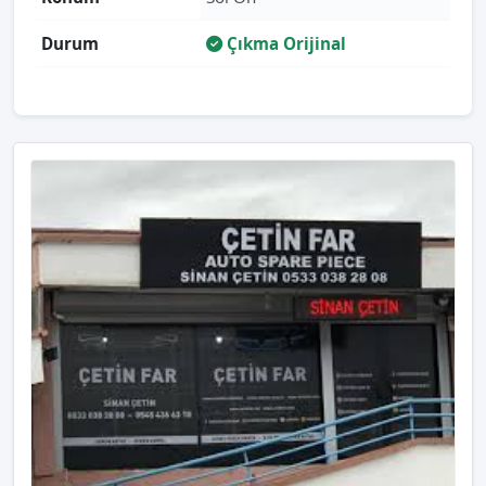
Durum
Çıkma Orijinal