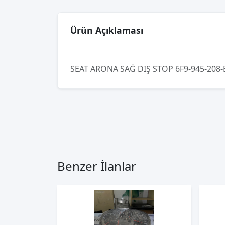
Ürün Açıklaması
SEAT ARONA SAĞ DIŞ STOP 6F9-945-208-
Benzer İlanlar