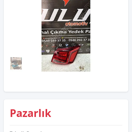
Pazarlık