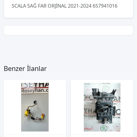
SCALA SAĞ FAR ORJİNAL 2021-2024 657941016
Benzer İlanlar