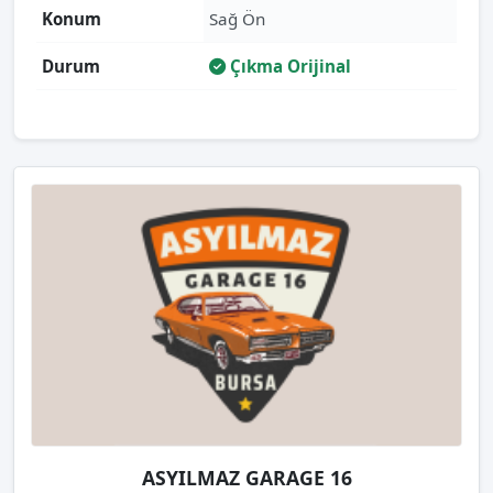
Konum
Sağ Ön
Durum
Çıkma Orijinal
ASYILMAZ GARAGE 16