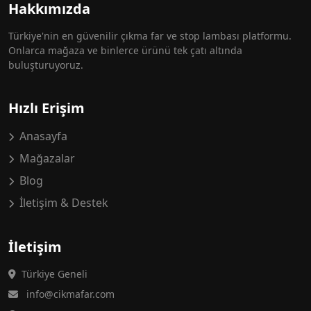
Hakkımızda
Türkiye'nin en güvenilir çıkma far ve stop lambası platformu.
Onlarca mağaza ve binlerce ürünü tek çatı altında
buluşturuyoruz.
Hızlı Erişim
Anasayfa
Mağazalar
Blog
İletişim & Destek
İletişim
Türkiye Geneli
info@cikmafar.com