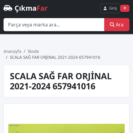
Çıkma
Far
Giriş
Ara
Anasayfa
Skoda
SCALA SAĞ FAR ORJİNAL 2021-2024 657941016
SCALA SAĞ FAR ORJİNAL
2021-2024 657941016