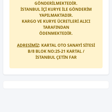
GÖNDERİLMEKTEDİR.
İSTANBUL İÇİ
KURYE
İLE GÖNDERİM
YAPILMAKTADIR.
KARGO
VE
KURYE
ÜCRETLERİ ALICI
TARAFINDAN
ÖDENMEKTEDİR.
ADRESİMİZ
: KARTAL OTO SANAYİ SİTESİ
B/8 BLOK NO:25-21 KARTAL /
İSTANBUL
ÇETİN FAR