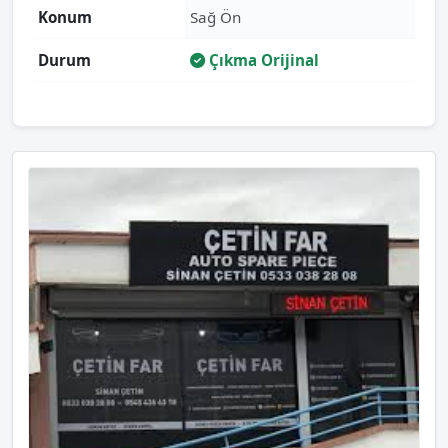
Konum
Sağ Ön
Durum
Çıkma Orijinal