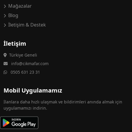
Mağazalar
Blog
İletişim & Destek
İletişim
Türkiye Geneli
info@cikmafar.com
0505 631 23 31
Mobil Uygulamamız
İlanlara daha hızlı ulaşmak ve bildirimleri anında almak için
uygulamamızı indirin.