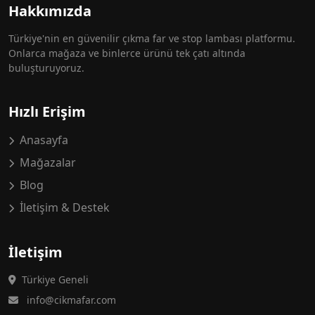
Hakkımızda
Türkiye'nin en güvenilir çıkma far ve stop lambası platformu.
Onlarca mağaza ve binlerce ürünü tek çatı altında
buluşturuyoruz.
Hızlı Erişim
Anasayfa
Mağazalar
Blog
İletişim & Destek
İletişim
Türkiye Geneli
info@cikmafar.com