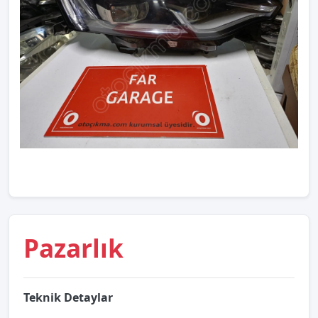
Pazarlık
Teknik Detaylar