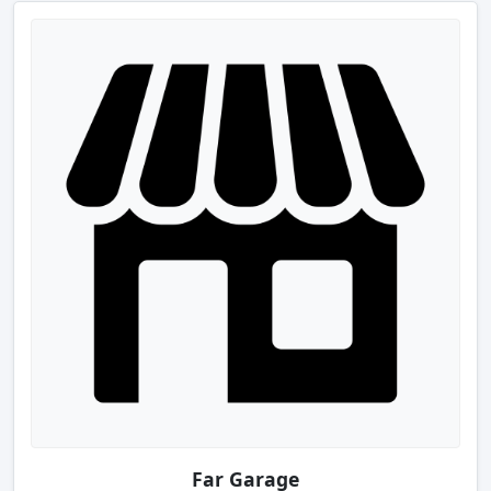
Far Garage