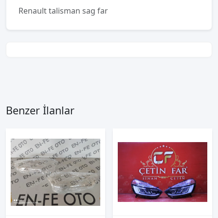
Renault talisman sag far
Benzer İlanlar