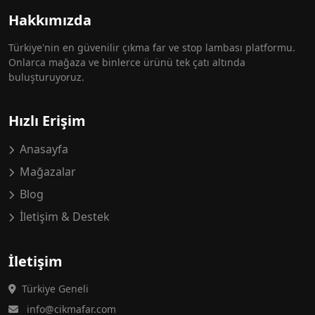
Hakkımızda
Türkiye'nin en güvenilir çıkma far ve stop lambası platformu.
Onlarca mağaza ve binlerce ürünü tek çatı altında
buluşturuyoruz.
Hızlı Erişim
Anasayfa
Mağazalar
Blog
İletişim & Destek
İletişim
Türkiye Geneli
info@cikmafar.com