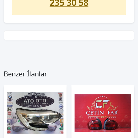
235 30 58
Benzer İlanlar