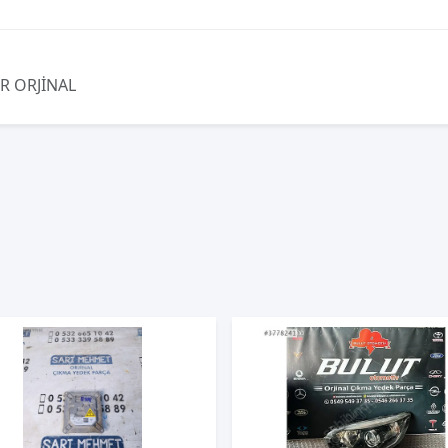
R ORJİNAL