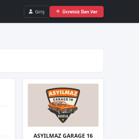
Giriş
Ücretsiz İlan Ver
ASYILMAZ GARAGE 16