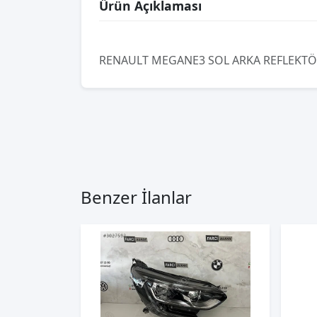
Ürün Açıklaması
RENAULT MEGANE3 SOL ARKA REFLEKTÖ
Benzer İlanlar