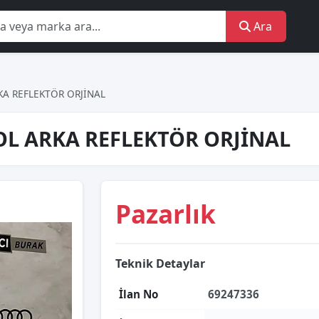
Ara
A REFLEKTÖR ORJİNAL
L ARKA REFLEKTÖR ORJİNAL
Pazarlık
Teknik Detaylar
İlan No
69247336