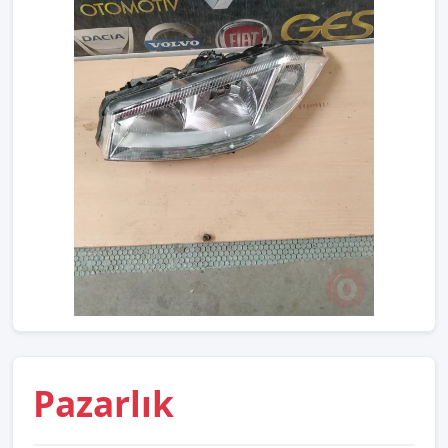
Pazarlık