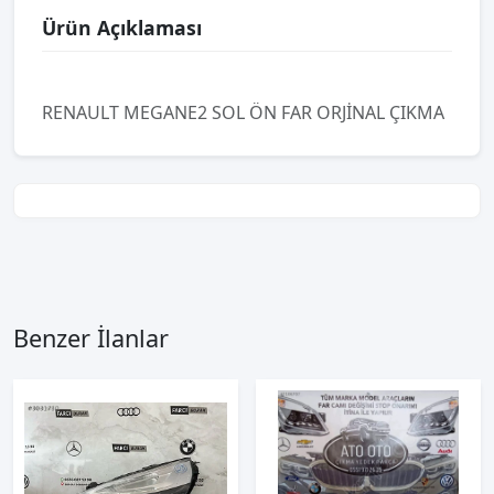
Ürün Açıklaması
RENAULT MEGANE2 SOL ÖN FAR ORJİNAL ÇIKMA
Benzer İlanlar