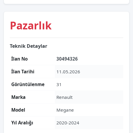
Pazarlık
Teknik Detaylar
İlan No
30494326
İlan Tarihi
11.05.2026
Görüntülenme
31
Marka
Renault
Model
Megane
Yıl Aralığı
2020-2024