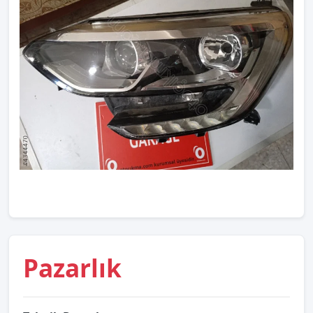
Pazarlık