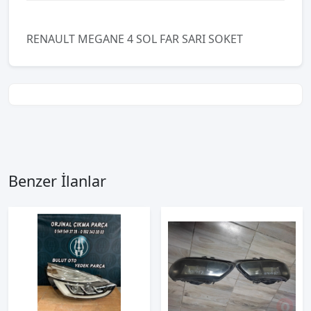
RENAULT MEGANE 4 SOL FAR SARI SOKET
Benzer İlanlar