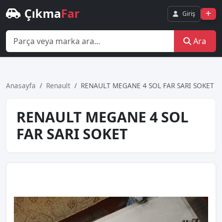
Çıkma
Far
Giriş
Ara
Anasayfa
Renault
RENAULT MEGANE 4 SOL FAR SARI SOKET
RENAULT MEGANE 4 SOL
FAR SARI SOKET