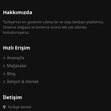
Hakkımızda
Türkiye'nin en güvenilir çıkma far ve stop lambası platformu.
Onlarca mağaza ve binlerce ürünü tek çatı altında
buluşturuyoruz.
Hızlı Erişim
Anasayfa
Mağazalar
Blog
İletişim & Destek
İletişim
Türkiye Geneli