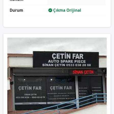
Durum
Çıkma Orijinal