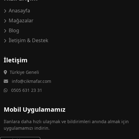
Anasayfa
Mağazalar
Blog
İletişim & Destek
İletişim
Türkiye Geneli
info@cikmafar.com
0505 631 23 31
Mobil Uygulamamız
İlanlara daha hızlı ulaşmak ve bildirimleri anında almak için
uygulamamızı indirin.