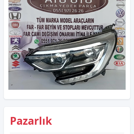
Pazarlık