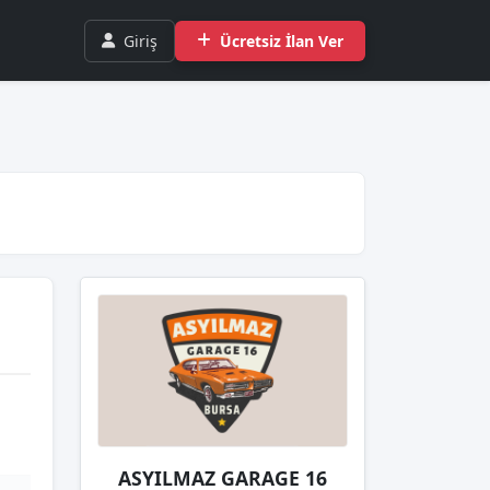
Giriş
Ücretsiz İlan Ver
ASYILMAZ GARAGE 16