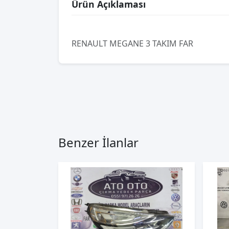
Ürün Açıklaması
RENAULT MEGANE 3 TAKIM FAR
Benzer İlanlar