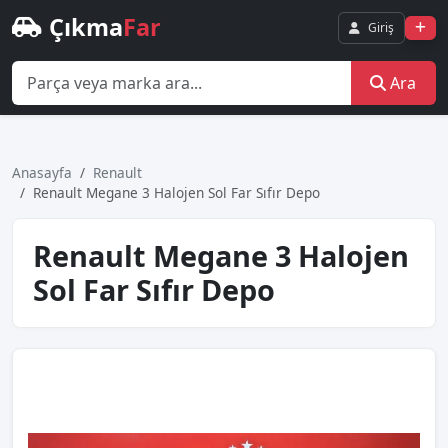
Çıkma
Far
Giriş
Ara
Anasayfa
Renault
Renault Megane 3 Halojen Sol Far Sıfır Depo
Renault Megane 3 Halojen
Sol Far Sıfır Depo