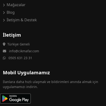
Mağazalar
Blog
İletişim & Destek
İletişim
Türkiye Geneli
info@cikmafar.com
0505 631 23 31
Mobil Uygulamamız
İlanlara daha hızlı ulaşmak ve bildirimleri anında almak için
uygulamamızı indirin.