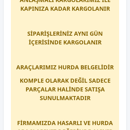
KAPINIZA KADAR KARGOLANIR
SİPARİŞLERİNİZ AYNI GÜN
İÇERİSİNDE KARGOLANIR
ARAÇLARIMIZ HURDA BELGELİDİR
KOMPLE OLARAK DEĞİL SADECE
PARÇALAR HALİNDE SATIŞA
SUNULMAKTADIR
FİRMAMIZDA HASARLI VE HURDA