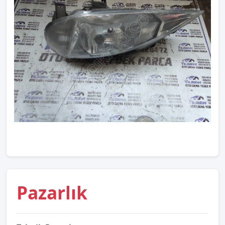
Pazarlık