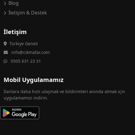
Blog
İletişim & Destek
İletişim
Türkiye Geneli
info@cikmafar.com
0505 631 23 31
Mobil Uygulamamız
İlanlara daha hızlı ulaşmak ve bildirimleri anında almak için
uygulamamızı indirin.