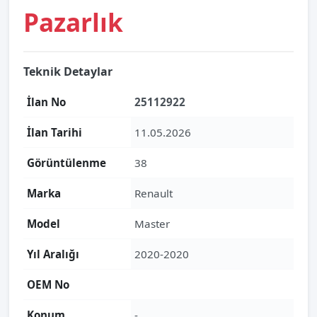
Pazarlık
Teknik Detaylar
İlan No
25112922
İlan Tarihi
11.05.2026
Görüntülenme
38
Marka
Renault
Model
Master
Yıl Aralığı
2020-2020
OEM No
Konum
-