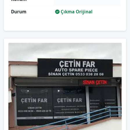
Durum
Çıkma Orijinal