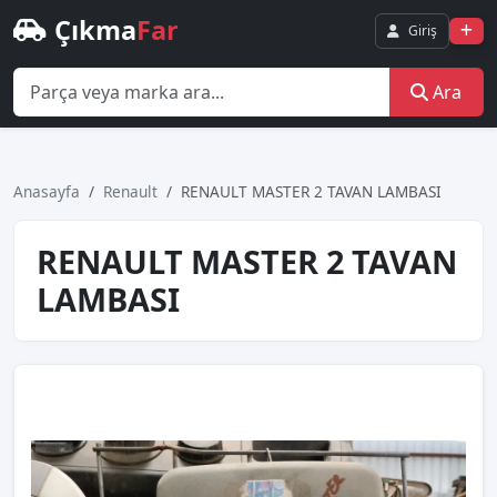
Çıkma
Far
Giriş
Ara
Anasayfa
Renault
RENAULT MASTER 2 TAVAN LAMBASI
RENAULT MASTER 2 TAVAN
LAMBASI