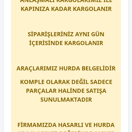
KAPINIZA KADAR KARGOLANIR
SİPARİŞLERİNİZ AYNI GÜN
İÇERİSİNDE KARGOLANIR
ARAÇLARIMIZ HURDA BELGELİDİR
KOMPLE OLARAK DEĞİL SADECE
PARÇALAR HALİNDE SATIŞA
SUNULMAKTADIR
FİRMAMIZDA HASARLI VE HURDA