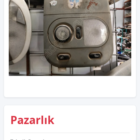
Pazarlık