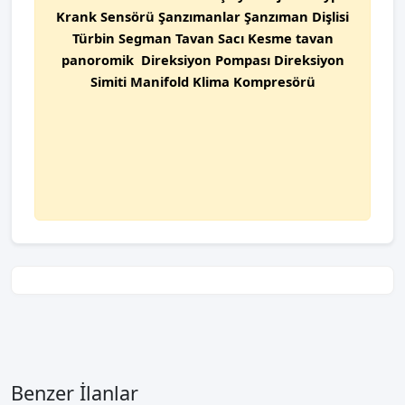
Krank Sensörü Şanzımanlar Şanzıman Dişlisi
Türbin Segman Tavan Sacı Kesme tavan
panoromik Direksiyon Pompası Direksiyon
Simiti Manifold Klima Kompresörü
Benzer İlanlar