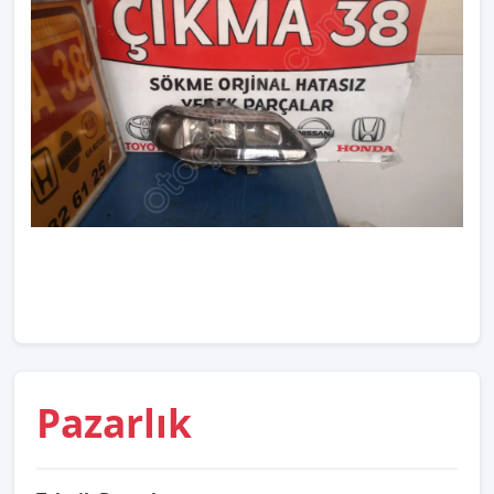
Pazarlık