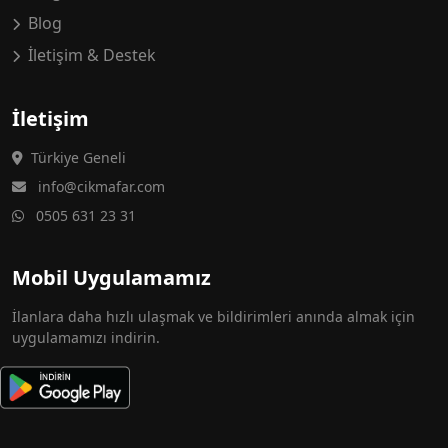
Blog
İletişim & Destek
İletişim
Türkiye Geneli
info@cikmafar.com
0505 631 23 31
Mobil Uygulamamız
İlanlara daha hızlı ulaşmak ve bildirimleri anında almak için
uygulamamızı indirin.