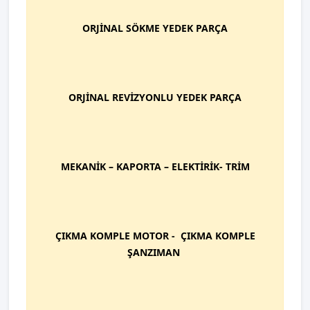
ORJİNAL SÖKME YEDEK PARÇA
ORJİNAL REVİZYONLU YEDEK PARÇA
MEKANİK – KAPORTA – ELEKTİRİK- TRİM
ÇIKMA KOMPLE MOTOR - ÇIKMA KOMPLE
ŞANZIMAN