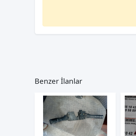
Benzer İlanlar