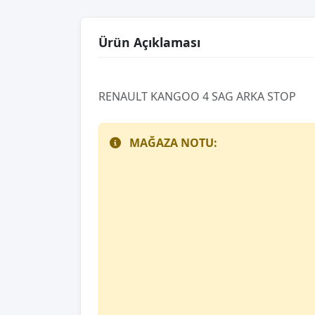
Ürün Açıklaması
RENAULT KANGOO 4 SAG ARKA STOP
MAĞAZA NOTU: