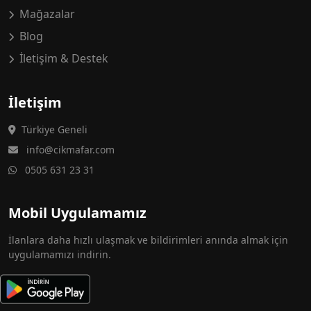
Mağazalar
Blog
İletişim & Destek
İletişim
Türkiye Geneli
info@cikmafar.com
0505 631 23 31
Mobil Uygulamamız
İlanlara daha hızlı ulaşmak ve bildirimleri anında almak için
uygulamamızı indirin.