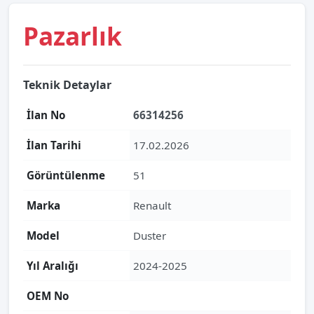
Pazarlık
Teknik Detaylar
İlan No
66314256
İlan Tarihi
17.02.2026
Görüntülenme
51
Marka
Renault
Model
Duster
Yıl Aralığı
2024-2025
OEM No