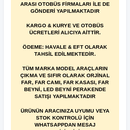
ARASI OTOBÜS FİRMALARI İLE DE
GÖNDERİ YAPILMAKTADIR
KARGO & KURYE VE OTOBÜS
ÜCRETLERİ ALICIYA AİTTİR.
ÖDEME: HAVALE & EFT OLARAK
TAHSİL EDİLMEKTEDİR.
TÜM MARKA MODEL ARAÇLARIN
ÇIKMA VE SIFIR OLARAK ORJİNAL
FAR, FAR CAMI, FAR KASASI, FAR
BEYNİ, LED BEYNİ PERAKENDE
SATIŞI YAPILMAKTADIR
ÜRÜNÜN ARACINIZA UYUMU VEYA
STOK KONTROLÜ İÇİN
WHATSAPPDAN MESAJ