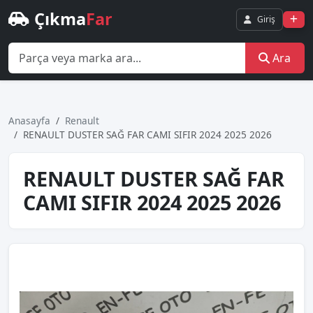
Çıkma
Far
Giriş
Ara
Anasayfa
Renault
RENAULT DUSTER SAĞ FAR CAMI SIFIR 2024 2025 2026
RENAULT DUSTER SAĞ FAR
CAMI SIFIR 2024 2025 2026