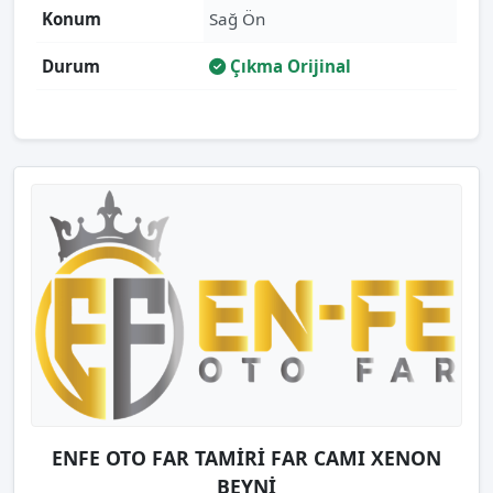
Konum
Sağ Ön
Durum
Çıkma Orijinal
ENFE OTO FAR TAMİRİ FAR CAMI XENON
BEYNİ