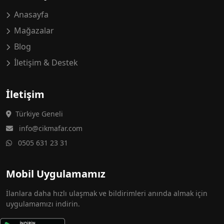
Anasayfa
Mağazalar
Blog
İletişim & Destek
İletişim
Türkiye Geneli
info@cikmafar.com
0505 631 23 31
Mobil Uygulamamız
İlanlara daha hızlı ulaşmak ve bildirimleri anında almak için
uygulamamızı indirin.