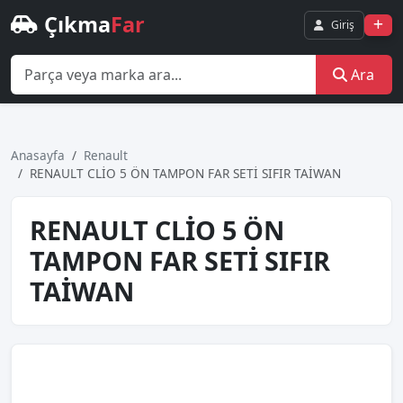
Çıkma
Far
Giriş
Ara
Anasayfa
Renault
RENAULT CLİO 5 ÖN TAMPON FAR SETİ SIFIR TAİWAN
RENAULT CLİO 5 ÖN
TAMPON FAR SETİ SIFIR
TAİWAN