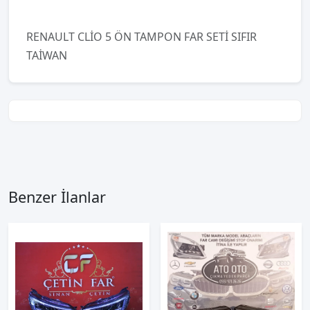
RENAULT CLİO 5 ÖN TAMPON FAR SETİ SIFIR
TAİWAN
Benzer İlanlar