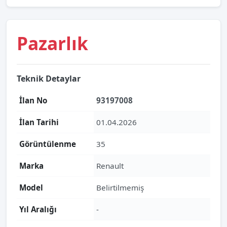
Pazarlık
Teknik Detaylar
İlan No
93197008
İlan Tarihi
01.04.2026
Görüntülenme
35
Marka
Renault
Model
Belirtilmemiş
Yıl Aralığı
-