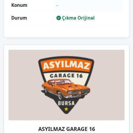
Konum
-
Durum
Çıkma Orijinal
ASYILMAZ GARAGE 16