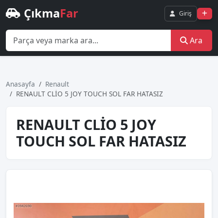
Çıkma
Far
Giriş
Ara
Anasayfa
Renault
RENAULT CLİO 5 JOY TOUCH SOL FAR HATASIZ
RENAULT CLİO 5 JOY
TOUCH SOL FAR HATASIZ