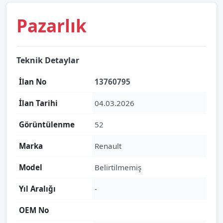
Pazarlık
Teknik Detaylar
İlan No
13760795
İlan Tarihi
04.03.2026
Görüntülenme
52
Marka
Renault
Model
Belirtilmemiş
Yıl Aralığı
-
OEM No