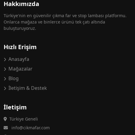
Hakkımızda
Türkiye'nin en güvenilir çıkma far ve stop lambası platformu.
Onlarca mağaza ve binlerce ürünü tek çatı altında
buluşturuyoruz.
Hızlı Erişim
Anasayfa
Mağazalar
Blog
İletişim & Destek
İletişim
Türkiye Geneli
info@cikmafar.com