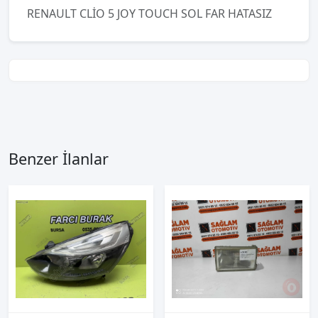
RENAULT CLİO 5 JOY TOUCH SOL FAR HATASIZ
Benzer İlanlar