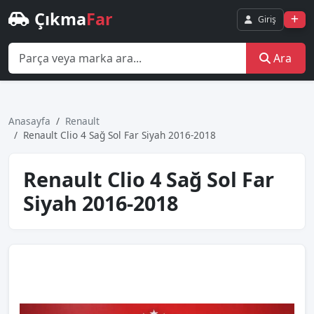
Çıkma
Far
Giriş
Ara
Anasayfa
Renault
Renault Clio 4 Sağ Sol Far Siyah 2016-2018
Renault Clio 4 Sağ Sol Far
Siyah 2016-2018