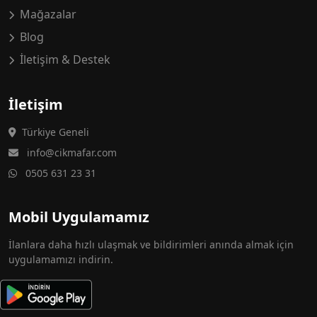
Mağazalar
Blog
İletişim & Destek
İletişim
Türkiye Geneli
info@cikmafar.com
0505 631 23 31
Mobil Uygulamamız
İlanlara daha hızlı ulaşmak ve bildirimleri anında almak için
uygulamamızı indirin.