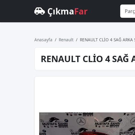
Çıkma
Far
Anasayfa
Renault
RENAULT CLİO 4 SAĞ ARKA 
RENAULT CLİO 4 SAĞ 