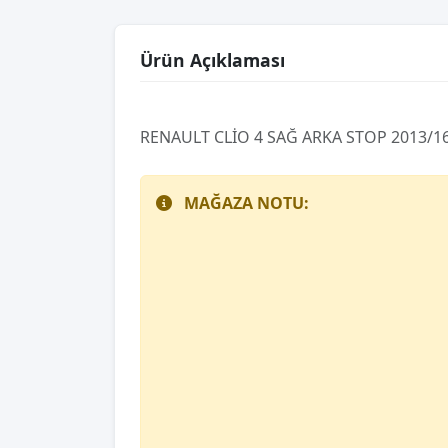
Ürün Açıklaması
RENAULT CLİO 4 SAĞ ARKA STOP 2013/1
MAĞAZA NOTU: