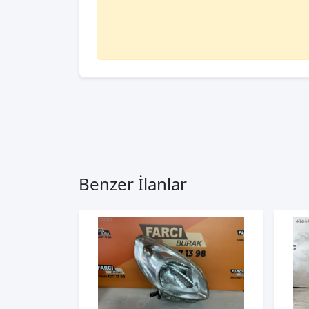
Benzer İlanlar