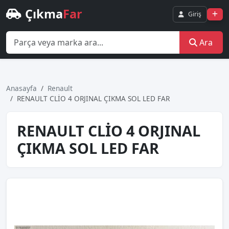
Çıkma
Far
Giriş
Ara
Anasayfa
Renault
RENAULT CLİO 4 ORJINAL ÇIKMA SOL LED FAR
RENAULT CLİO 4 ORJINAL
ÇIKMA SOL LED FAR