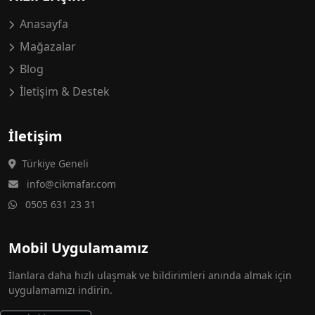
Anasayfa
Mağazalar
Blog
İletişim & Destek
İletişim
Türkiye Geneli
info@cikmafar.com
0505 631 23 31
Mobil Uygulamamız
İlanlara daha hızlı ulaşmak ve bildirimleri anında almak için
uygulamamızı indirin.