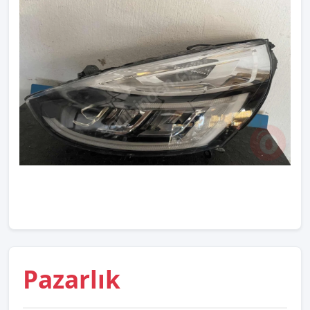
Pazarlık