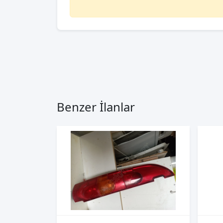
Benzer İlanlar