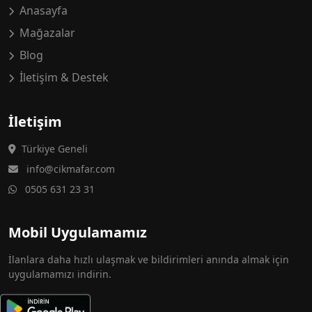
Anasayfa
Mağazalar
Blog
İletişim & Destek
İletişim
Türkiye Geneli
info@cikmafar.com
0505 631 23 31
Mobil Uygulamamız
İlanlara daha hızlı ulaşmak ve bildirimleri anında almak için
uygulamamızı indirin.