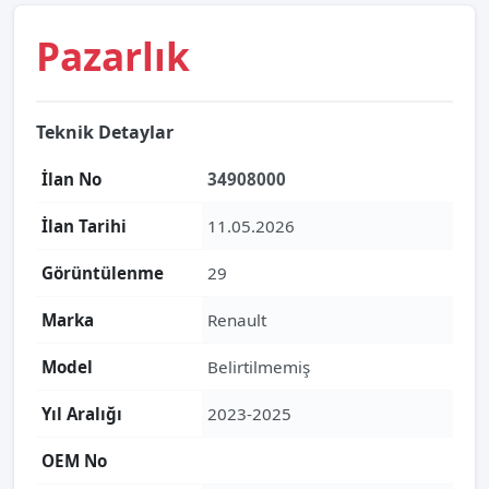
Pazarlık
Teknik Detaylar
İlan No
34908000
İlan Tarihi
11.05.2026
Görüntülenme
29
Marka
Renault
Model
Belirtilmemiş
Yıl Aralığı
2023-2025
OEM No