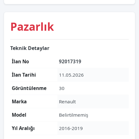
Pazarlık
Teknik Detaylar
İlan No
92017319
İlan Tarihi
11.05.2026
Görüntülenme
30
Marka
Renault
Model
Belirtilmemiş
Yıl Aralığı
2016-2019