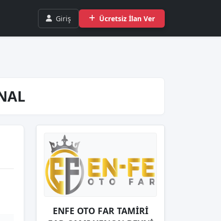
Giriş
Ücretsiz İlan Ver
İNAL
ENFE OTO FAR TAMİRİ