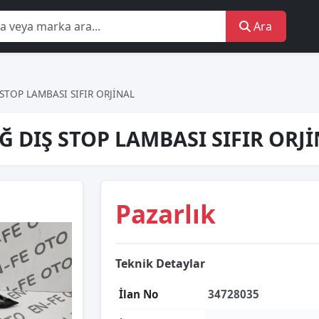
Ara
STOP LAMBASI SIFIR ORJİNAL
 DIŞ STOP LAMBASI SIFIR ORJ
Pazarlık
Teknik Detaylar
İlan No
34728035