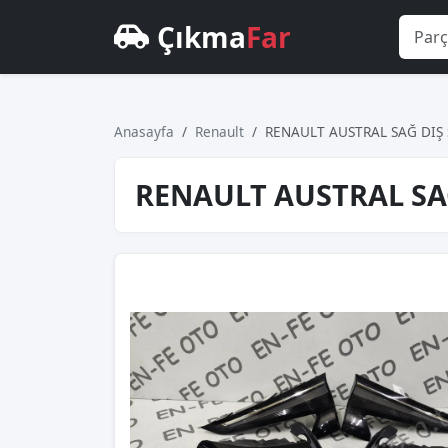
Çıkma
Far
Anasayfa
Renault
RENAULT AUSTRAL SAĞ DIŞ 
RENAULT AUSTRAL SAĞ