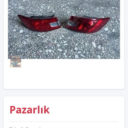
Pazarlık