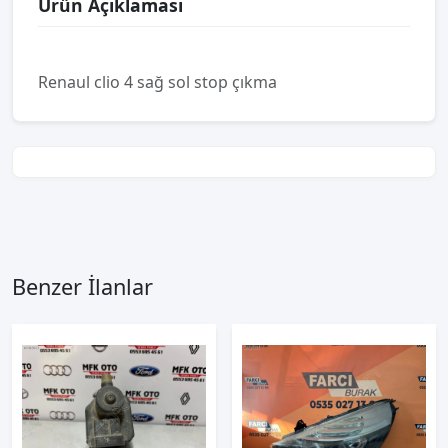
Ürün Açıklaması
Renaul clio 4 sağ sol stop çıkma
Benzer İlanlar