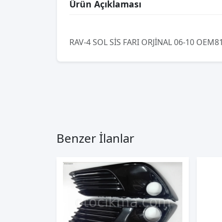
Ürün Açıklaması
RAV-4 SOL SİS FARI ORJİNAL 06-10 OEM8
Benzer İlanlar