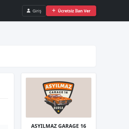
Giriş
Ücretsiz İlan Ver
ASYILMAZ GARAGE 16