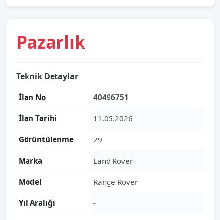
Pazarlık
Teknik Detaylar
İlan No
40496751
İlan Tarihi
11.05.2026
Görüntülenme
29
Marka
Land Rover
Model
Range Rover
Yıl Aralığı
-