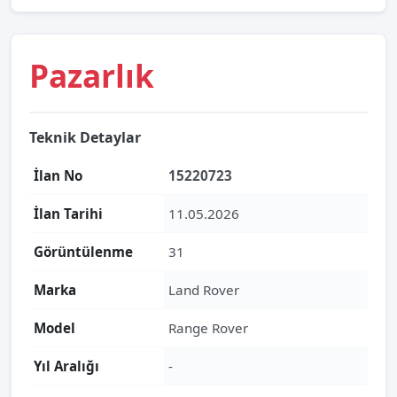
Pazarlık
Teknik Detaylar
İlan No
15220723
İlan Tarihi
11.05.2026
Görüntülenme
31
Marka
Land Rover
Model
Range Rover
Yıl Aralığı
-