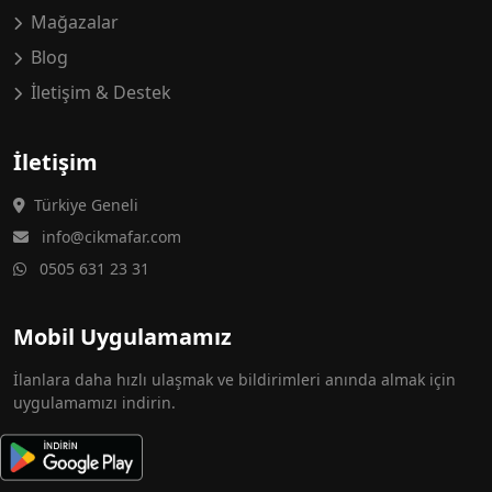
Mağazalar
Blog
İletişim & Destek
İletişim
Türkiye Geneli
info@cikmafar.com
0505 631 23 31
Mobil Uygulamamız
İlanlara daha hızlı ulaşmak ve bildirimleri anında almak için
uygulamamızı indirin.