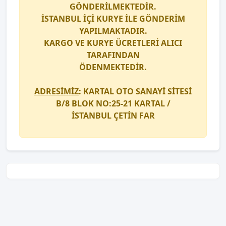
GÖNDERİLMEKTEDİR.
İSTANBUL İÇİ
KURYE
İLE GÖNDERİM
YAPILMAKTADIR.
KARGO
VE
KURYE
ÜCRETLERİ ALICI
TARAFINDAN
ÖDENMEKTEDİR.
ADRESİMİZ
: KARTAL OTO SANAYİ SİTESİ
B/8 BLOK NO:25-21 KARTAL /
İSTANBUL
ÇETİN FAR