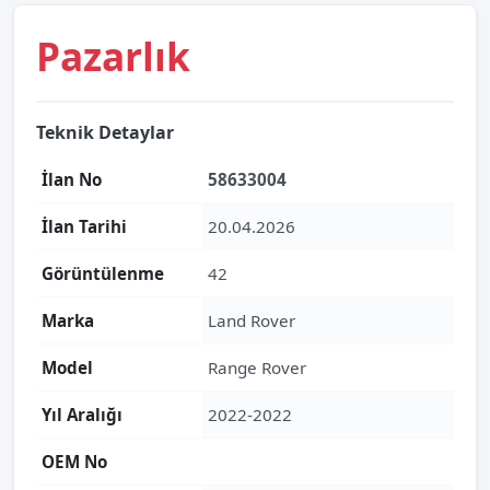
Pazarlık
Teknik Detaylar
İlan No
58633004
İlan Tarihi
20.04.2026
Görüntülenme
42
Marka
Land Rover
Model
Range Rover
Yıl Aralığı
2022-2022
OEM No