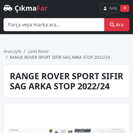
Çıkma
Far
Giriş
Ara
Anasayfa
Land Rover
RANGE ROVER SPORT SIFIR SAG ARKA STOP 2022/24
RANGE ROVER SPORT SIFIR
SAG ARKA STOP 2022/24