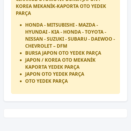
KOREA MEKANİK-KAPORTA OTO YEDEK
PARÇA
HONDA - MITSUBISHI - MAZDA -
HYUNDAI - KIA - HONDA - TOYOTA -
NISSAN - SUZUKI - SUBARU - DAEWOO -
CHEVROLET – DFM
BURSA JAPON OTO YEDEK PARÇA
JAPON / KOREA OTO MEKANİK
KAPORTA YEDEK PARÇA
JAPON OTO YEDEK PARÇA
OTO YEDEK PARÇA