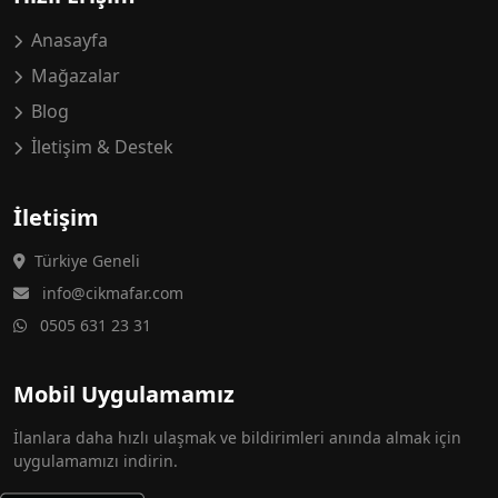
Anasayfa
Mağazalar
Blog
İletişim & Destek
İletişim
Türkiye Geneli
info@cikmafar.com
0505 631 23 31
Mobil Uygulamamız
İlanlara daha hızlı ulaşmak ve bildirimleri anında almak için
uygulamamızı indirin.