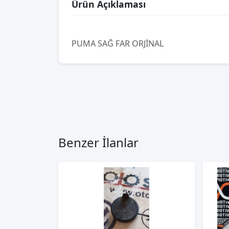
Ürün Açıklaması
PUMA SAĞ FAR ORJİNAL
Benzer İlanlar