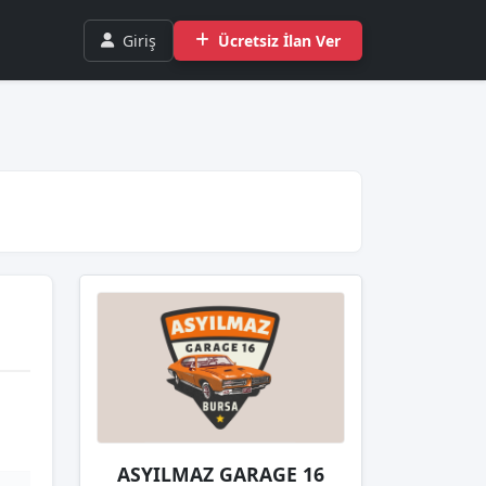
Giriş
Ücretsiz İlan Ver
ASYILMAZ GARAGE 16