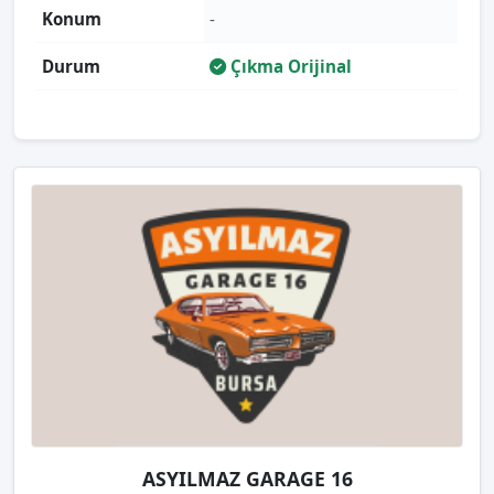
Konum
-
Durum
Çıkma Orijinal
ASYILMAZ GARAGE 16