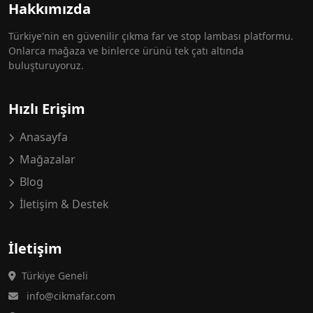
Hakkımızda
Türkiye'nin en güvenilir çıkma far ve stop lambası platformu.
Onlarca mağaza ve binlerce ürünü tek çatı altında
buluşturuyoruz.
Hızlı Erişim
Anasayfa
Mağazalar
Blog
İletişim & Destek
İletişim
Türkiye Geneli
info@cikmafar.com