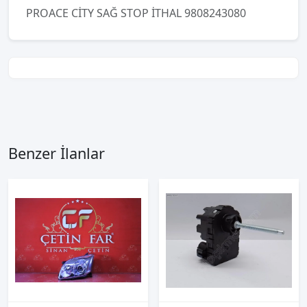
PROACE CİTY SAĞ STOP İTHAL 9808243080
Benzer İlanlar