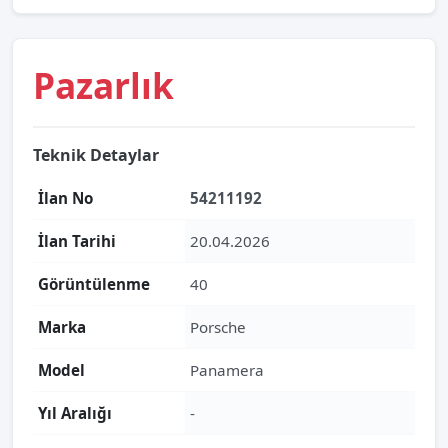
Pazarlık
Teknik Detaylar
İlan No
54211192
İlan Tarihi
20.04.2026
Görüntülenme
40
Marka
Porsche
Model
Panamera
Yıl Aralığı
-