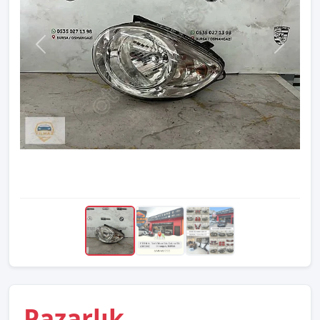
Pazarlık