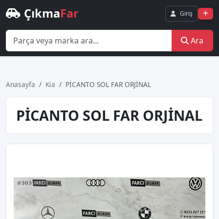
Çıkma
Far
Giriş
Ara
Anasayfa
Kia
PİCANTO SOL FAR ORJİNAL
PİCANTO SOL FAR ORJİNAL